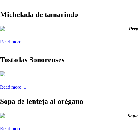
Michelada de tamarindo
Prep
Read more ...
Tostadas Sonorenses
Read more ...
Sopa de lenteja al orégano
Sopa 
Read more ...