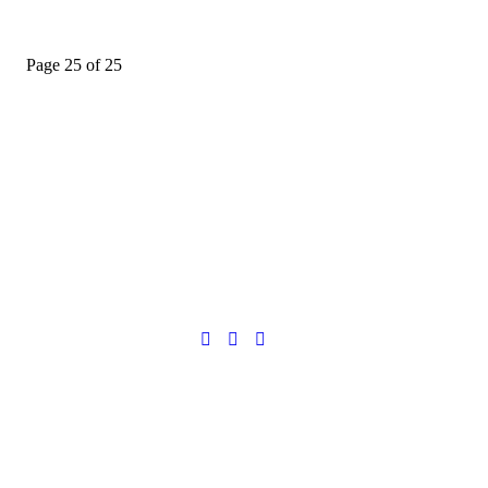
Page 25 of 25