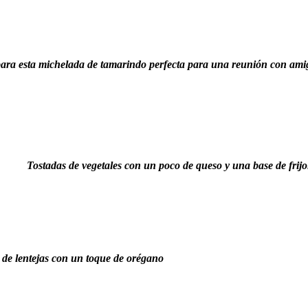
ara esta michelada de tamarindo perfecta para una reunión con amig
Tostadas de vegetales con un poco de queso y una base de frijo
de lentejas con un toque de orégano