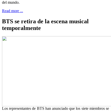
del mundo.
Read more ...
BTS se retira de la escena musical
temporalmente
Los representantes de BTS han anunciado que los siete miembros se