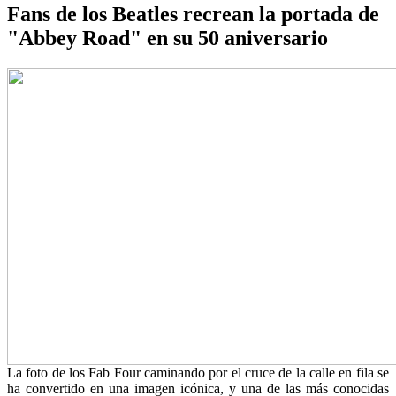
Fans de los Beatles recrean la portada de
"Abbey Road" en su 50 aniversario
La foto de los Fab Four caminando por el cruce de la calle en fila se
ha convertido en una imagen icónica, y una de las más conocidas