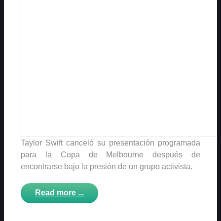
Taylor Swift canceló su presentación programada
para la Copa de Melbourne después de
encontrarse bajo la presión de un grupo activista.
Read more ...