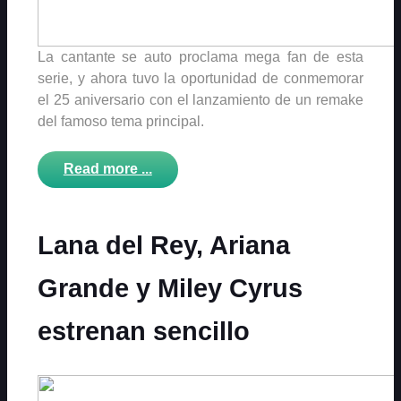
La cantante se auto proclama mega fan de esta
serie, y ahora tuvo la oportunidad de conmemorar
el 25 aniversario con el lanzamiento de un remake
del famoso tema principal.
Read more ...
Lana del Rey, Ariana
Grande y Miley Cyrus
estrenan sencillo