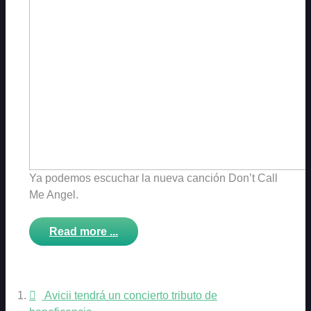
Ya podemos escuchar la nueva canción Don’t Call
Me Angel.
Read more ...
Avicii tendrá un concierto tributo de