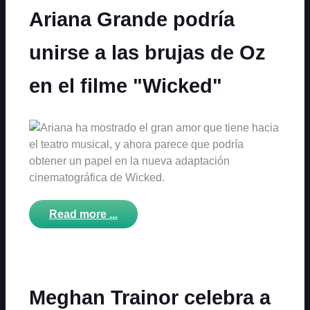
Ariana Grande podría
unirse a las brujas de Oz
en el filme "Wicked"
Ariana ha mostrado el gran amor que tiene hacia
el teatro musical, y ahora parece que podría
obtener un papel en la nueva adaptación
cinematográfica de Wicked.
Read more ...
Meghan Trainor celebra a