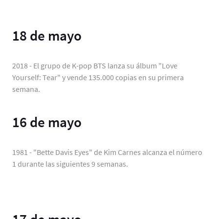
18 de mayo
2018 - El grupo de K-pop BTS lanza su álbum "Love
Yourself: Tear" y vende 135.000 copias en su primera
semana.
16 de mayo
1981 - "Bette Davis Eyes" de Kim Carnes alcanza el número
1 durante las siguientes 9 semanas.