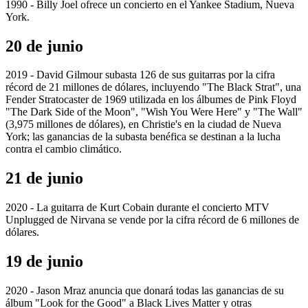
1990 - Billy Joel ofrece un concierto en el Yankee Stadium, Nueva
York.
20 de junio
2019 - David Gilmour subasta 126 de sus guitarras por la cifra
récord de 21 millones de dólares, incluyendo "The Black Strat", una
Fender Stratocaster de 1969 utilizada en los álbumes de Pink Floyd
"The Dark Side of the Moon", "Wish You Were Here" y "The Wall"
(3,975 millones de dólares), en Christie's en la ciudad de Nueva
York; las ganancias de la subasta benéfica se destinan a la lucha
contra el cambio climático.
21 de junio
2020 - La guitarra de Kurt Cobain durante el concierto MTV
Unplugged de Nirvana se vende por la cifra récord de 6 millones de
dólares.
19 de junio
2020 - Jason Mraz anuncia que donará todas las ganancias de su
álbum "Look for the Good" a Black Lives Matter y otras