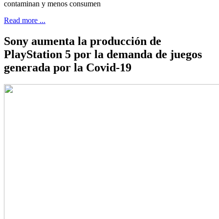
contaminan y menos consumen
Read more ...
Sony aumenta la producción de
PlayStation 5 por la demanda de juegos
generada por la Covid-19