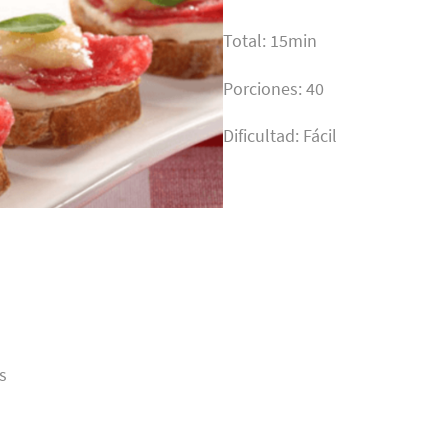
Total: 15min
Porciones: 40
Dificultad: Fácil
s