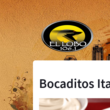
Bocaditos It