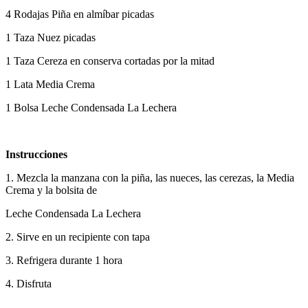
4 Rodajas Piña en almíbar picadas
1 Taza Nuez picadas
1 Taza Cereza en conserva cortadas por la mitad
1 Lata Media Crema
1 Bolsa Leche Condensada La Lechera
Instrucciones
1. Mezcla la manzana con la piña, las nueces, las cerezas, la Media
Crema y la bolsita de
Leche Condensada La Lechera
2. Sirve en un recipiente con tapa
3. Refrigera durante 1 hora
4. Disfruta