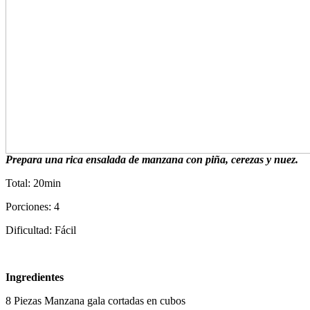
Prepara una rica ensalada de manzana con piña, cerezas y nuez.
Total: 20min
Porciones: 4
Dificultad: Fácil
Ingredientes
8 Piezas Manzana gala cortadas en cubos