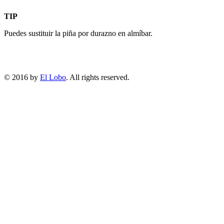
TIP
Puedes sustituir la piña por durazno en almíbar.
© 2016 by
El Lobo
. All rights reserved.