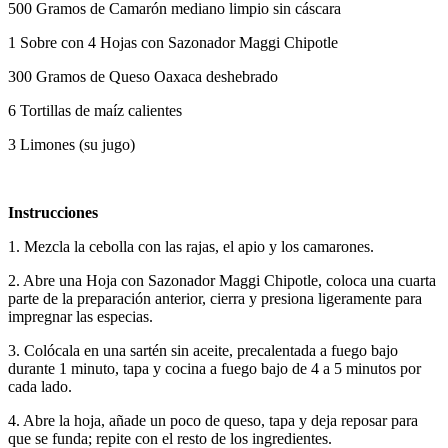
500 Gramos de Camarón mediano limpio sin cáscara
1 Sobre con 4 Hojas con Sazonador Maggi Chipotle
300 Gramos de Queso Oaxaca deshebrado
6 Tortillas de maíz calientes
3 Limones (su jugo)
Instrucciones
1. Mezcla la cebolla con las rajas, el apio y los camarones.
2. Abre una Hoja con Sazonador Maggi Chipotle, coloca una cuarta
parte de la preparación anterior, cierra y presiona ligeramente para
impregnar las especias.
3. Colócala en una sartén sin aceite, precalentada a fuego bajo
durante 1 minuto, tapa y cocina a fuego bajo de 4 a 5 minutos por
cada lado.
4. Abre la hoja, añade un poco de queso, tapa y deja reposar para
que se funda; repite con el resto de los ingredientes.