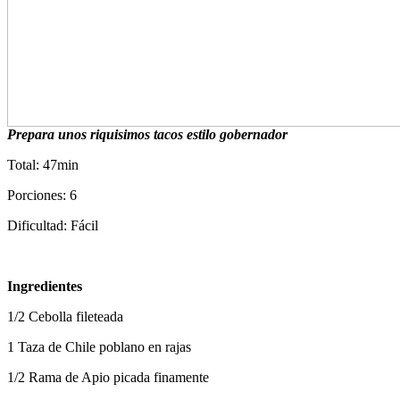
Prepara unos riquisimos tacos estilo gobernador
Total: 47min
Porciones: 6
Dificultad: Fácil
Ingredientes
1/2 Cebolla fileteada
1 Taza de Chile poblano en rajas
1/2 Rama de Apio picada finamente