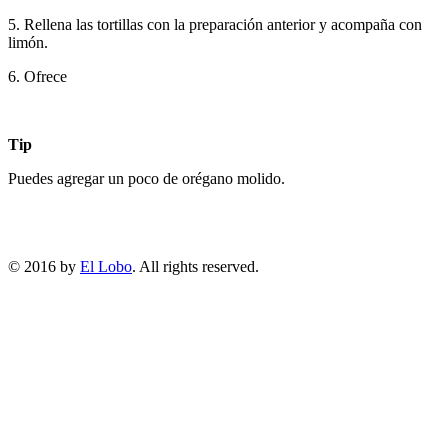
5. Rellena las tortillas con la preparación anterior y acompaña con
limón.
6. Ofrece
Tip
Puedes agregar un poco de orégano molido.
© 2016 by
El Lobo
. All rights reserved.