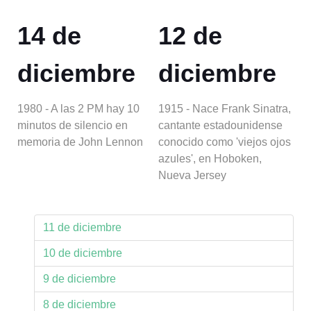
14 de
12 de
diciembre
diciembre
1980 - A las 2 PM hay 10
1915 - Nace Frank Sinatra,
minutos de silencio en
cantante estadounidense
memoria de John Lennon
conocido como 'viejos ojos
azules', en Hoboken,
Nueva Jersey
11 de diciembre
10 de diciembre
9 de diciembre
8 de diciembre