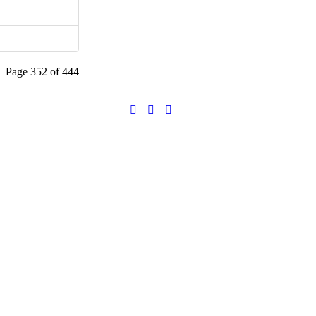
Page 352 of 444