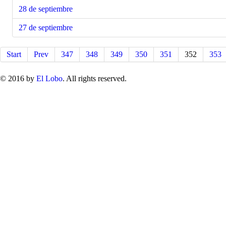
28 de septiembre
27 de septiembre
Start
Prev
347
348
349
350
351
352
353
© 2016 by
El Lobo
. All rights reserved.