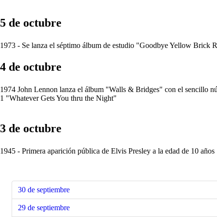
5 de octubre
1973 - Se lanza el séptimo álbum de estudio "Goodbye Yellow Brick 
4 de octubre
1974 John Lennon lanza el álbum "Walls & Bridges" con el sencillo 
1 "Whatever Gets You thru the Night"
3 de octubre
1945 - Primera aparición pública de Elvis Presley a la edad de 10 años
30 de septiembre
29 de septiembre