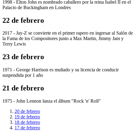
1998 - Elton John es nombrado caballero por la reina Isabel II en el
Palacio de Buckingham en Londres
22 de febrero
2017 - Jay-Z se convierte en el primer rapero en ingresar al Salón de
la Fama de los Compositores junto a Max Martin, Jimmy Jam y
Terry Lewis
23 de febrero
1971 - George Harrison es multado y su licencia de conducir
suspendida por 1 año
21 de febrero
1975 - John Lennon lanza el álbum "Rock 'n' Roll"
20 de febrero
19 de febrero
18 de febrero
17 de febrero