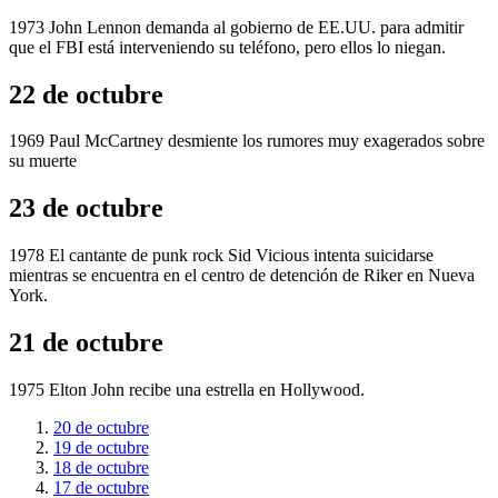
1973 John Lennon demanda al gobierno de EE.UU. para admitir
que el FBI está interveniendo su teléfono, pero ellos lo niegan.
22 de octubre
1969 Paul McCartney desmiente los rumores muy exagerados sobre
su muerte
23 de octubre
1978 El cantante de punk rock Sid Vicious intenta suicidarse
mientras se encuentra en el centro de detención de Riker en Nueva
York.
21 de octubre
1975 Elton John recibe una estrella en Hollywood.
20 de octubre
19 de octubre
18 de octubre
17 de octubre