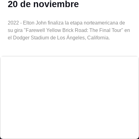
20 de noviembre
2022 - Elton John finaliza la etapa norteamericana de
su gira "Farewell Yellow Brick Road: The Final Tour" en
el Dodger Stadium de Los Ángeles, California.