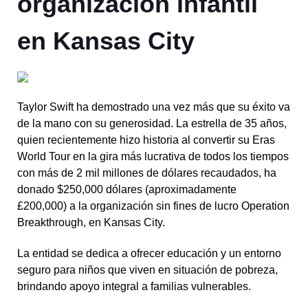
organización infantil
en Kansas City
Taylor Swift ha demostrado una vez más que su éxito va
de la mano con su generosidad. La estrella de 35 años,
quien recientemente hizo historia al convertir su Eras
World Tour en la gira más lucrativa de todos los tiempos
con más de 2 mil millones de dólares recaudados, ha
donado $250,000 dólares (aproximadamente
£200,000) a la organización sin fines de lucro Operation
Breakthrough, en Kansas City.
La entidad se dedica a ofrecer educación y un entorno
seguro para niños que viven en situación de pobreza,
brindando apoyo integral a familias vulnerables.