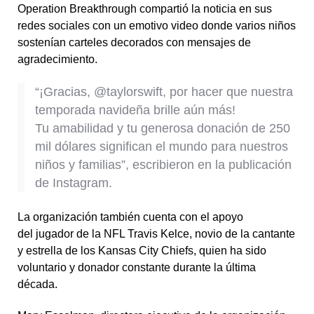
Operation Breakthrough compartió la noticia en sus
redes sociales con un emotivo video donde varios niños
sostenían carteles decorados con mensajes de
agradecimiento.
“¡Gracias, @taylorswift, por hacer que nuestra
temporada navideña brille aún más!
Tu amabilidad y tu generosa donación de 250
mil dólares significan el mundo para nuestros
niños y familias”, escribieron en la publicación
de Instagram.
La organización también cuenta con el apoyo
del jugador de la NFL Travis Kelce, novio de la cantante
y estrella de los Kansas City Chiefs, quien ha sido
voluntario y donador constante durante la última
década.