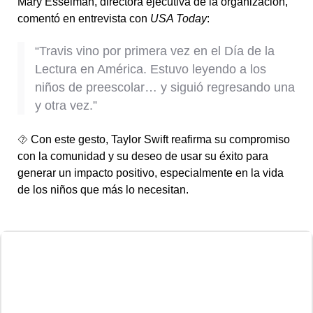
Mary Esselman, directora ejecutiva de la organización,
comentó en entrevista con
USA Today
:
“Travis vino por primera vez en el Día de la
Lectura en América. Estuvo leyendo a los
niños de preescolar… y siguió regresando una
y otra vez.”
⯑ Con este gesto, Taylor Swift reafirma su compromiso
con la comunidad y su deseo de usar su éxito para
generar un impacto positivo, especialmente en la vida
de los niños que más lo necesitan.