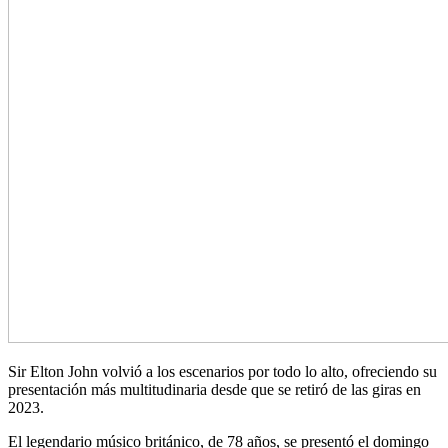
Sir Elton John volvió a los escenarios por todo lo alto, ofreciendo su
presentación más multitudinaria desde que se retiró de las giras en
2023.
El legendario músico británico, de 78 años, se presentó el domingo