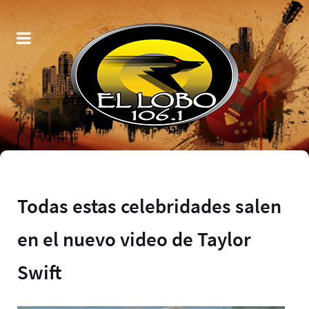
Todas estas celebridades salen
en el nuevo video de Taylor
Swift