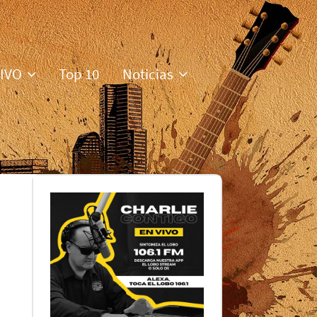
VIVO
Top 10
Noticias