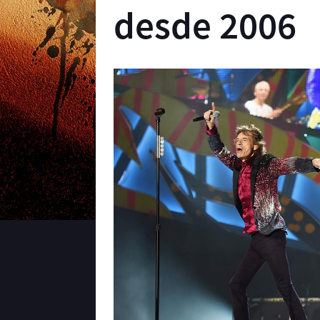
desde 2006