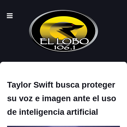
Taylor Swift busca proteger
su voz e imagen ante el uso
de inteligencia artificial