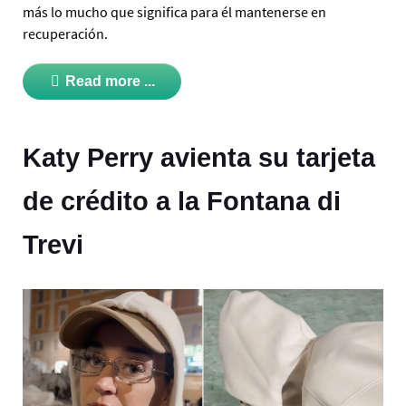
más lo mucho que significa para él mantenerse en
recuperación.
Read more ...
Katy Perry avienta su tarjeta
de crédito a la Fontana di
Trevi