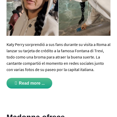
Katy Perry sorprendió a sus fans durante su visita a Roma al
lanzar su tarjeta de crédito a la famosa Fontana di Trevi,
todo como una broma para atraer la buena suerte. La
cantante compartió el momento en redes sociales junto
con varias fotos de su paseo por la capital italiana.
Read more ...