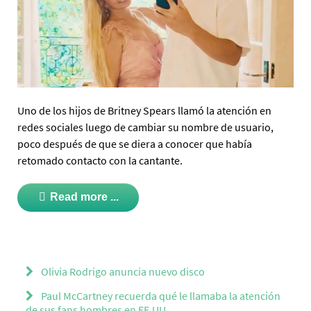
Uno de los hijos de Britney Spears llamó la atención en
redes sociales luego de cambiar su nombre de usuario,
poco después de que se diera a conocer que había
retomado contacto con la cantante.
Read more ...
Olivia Rodrigo anuncia nuevo disco
Paul McCartney recuerda qué le llamaba la atención
de sus fans hombres en EE.UU.