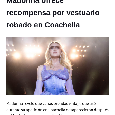
Madonna ofrece
recompensa por vestuario
robado en Coachella
Madonna reveló que varias prendas vintage que usó
durante su aparición en Coachella desaparecieron después