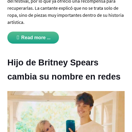
del festival, por lo que ya ofreció una recompensa para
recuperarlas. La cantante explicó que no se trata solo de
ropa, sino de piezas muy importantes dentro de su historia
artística.
Read more ...
Hijo de Britney Spears
cambia su nombre en redes