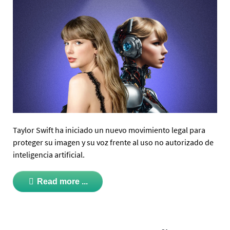
Taylor Swift ha iniciado un nuevo movimiento legal para
proteger su imagen y su voz frente al uso no autorizado de
inteligencia artificial.
Read more ...