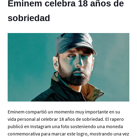
Eminem celebra 18 años de
sobriedad
Eminem compartió un momento muy importante en su
vida personal al celebrar 18 años de sobriedad. El rapero
publicó en Instagram una foto sosteniendo una moneda
conmemorativa para marcar este logro, mostrando una vez