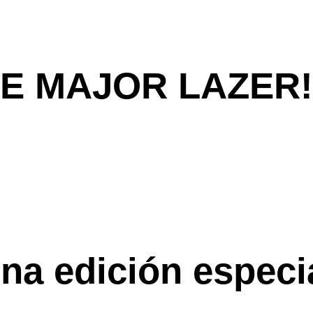
E MAJOR LAZER!
na edición especi