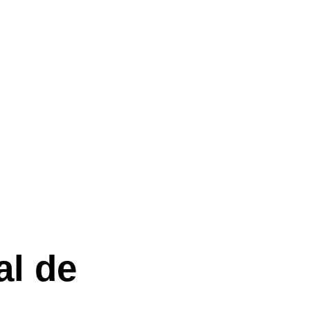
al de