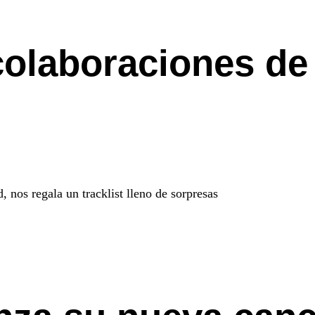
colaboraciones de
nos regala un tracklist lleno de sorpresas