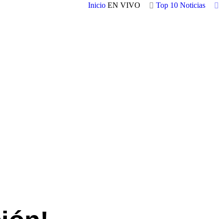
Inicio
EN VIVO
Top 10
Noticias