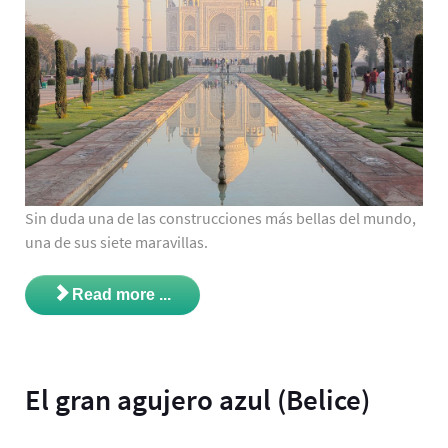
Sin duda una de las construcciones más bellas del mundo,
una de sus siete maravillas.
Read more ...
El gran agujero azul (Belice)