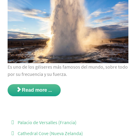
Es uno de los géiseres más famosos del mundo, sobre todo
por su frecuencia y su fuerza.
Read more ...
Palacio de Versalles (Francia)
Cathedral Cove (Nueva Zelanda)