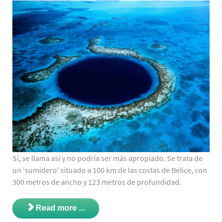
Sí, se llama así y no podría ser más apropiado. Se trata de
un 'sumidero' situado a 100 km de las costas de Belice, con
300 metros de ancho y 123 metros de profundidad.
Read more ...