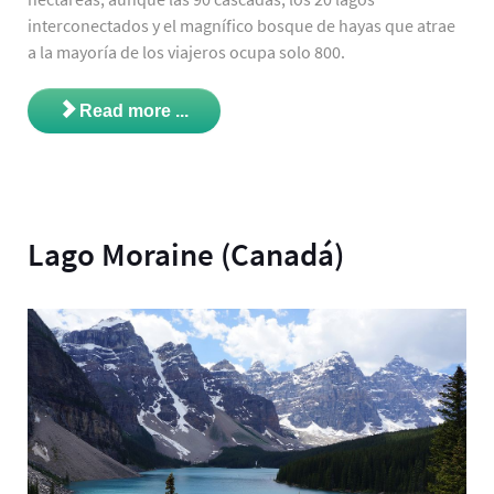
interconectados y el magnífico bosque de hayas que atrae
a la mayoría de los viajeros ocupa solo 800.
Read more ...
Lago Moraine (Canadá)