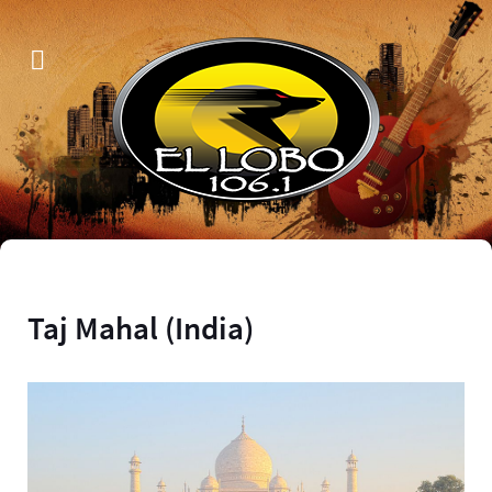
Taj Mahal (India)