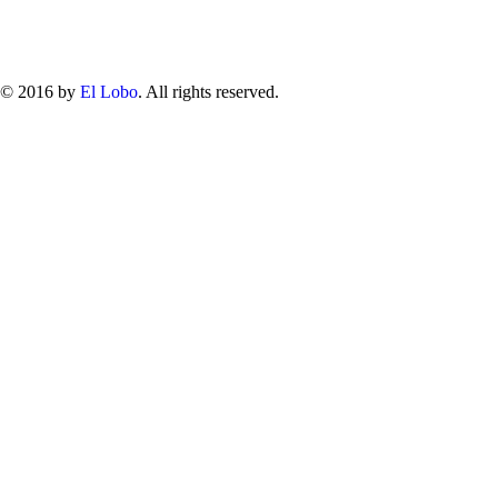
© 2016 by
El Lobo
. All rights reserved.