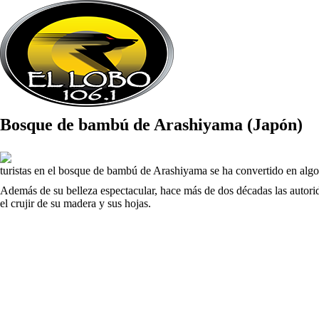
Bosque de bambú de Arashiyama (Japón)
turistas en el bosque de bambú de Arashiyama se ha convertido en algo h
Además de su belleza espectacular, hace más de dos décadas las autori
el crujir de su madera y sus hojas.