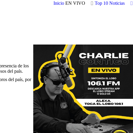
Inicio
EN VIVO
Top 10
Noticias
presencia de los
sos del país.
ros del país, por