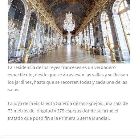
La residencia de los reyes franceses es un verdadero
espectáculo, desde que se atraviesan las vallas y se divisan
los jardines, hasta que se recorren todas y cada una de las
salas.
La joya de la visita es la Galerúa de los Espejos, una sala de
73 metros de longitud y 375 espejos donde se firmó el
tratado que puso fin a la Primera Guerra Mundial.