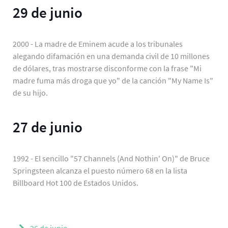
29 de junio
2000 - La madre de Eminem acude a los tribunales
alegando difamación en una demanda civil de 10 millones
de dólares, tras mostrarse disconforme con la frase "Mi
madre fuma más droga que yo" de la canción "My Name Is"
de su hijo.
27 de junio
1992 - El sencillo "57 Channels (And Nothin' On)" de Bruce
Springsteen alcanza el puesto número 68 en la lista
Billboard Hot 100 de Estados Unidos.