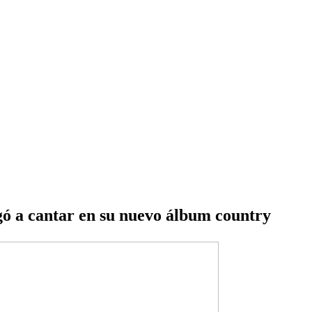
negó a cantar en su nuevo álbum country