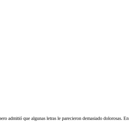
 pero admitió que algunas letras le parecieron demasiado dolorosas. En