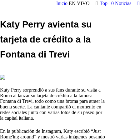
Inicio
EN VIVO
Top 10
Noticias
Katy Perry avienta su
tarjeta de crédito a la
Fontana di Trevi
Katy Perry sorprendió a sus fans durante su visita a
Roma al lanzar su tarjeta de crédito a la famosa
Fontana di Trevi, todo como una broma para atraer la
buena suerte. La cantante compartió el momento en
redes sociales junto con varias fotos de su paseo por
la capital italiana.
En la publicación de Instagram, Katy escribió “Just
Rome'ing around” y mostró varias imágenes posando